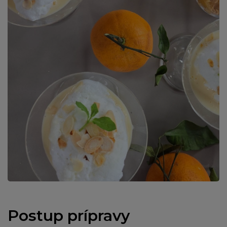
Postup prípravy