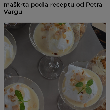
maškrta podľa receptu od Petra
Vargu