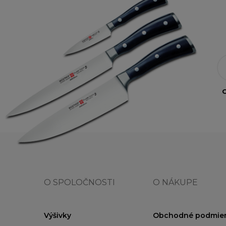
O
O SPOLOČNOSTI
O NÁKUPE
Výšivky
Obchodné podmie