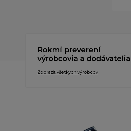
Rokmi preverení
výrobcovia a dodávatelia
Zobraziť všetkých výrobcov