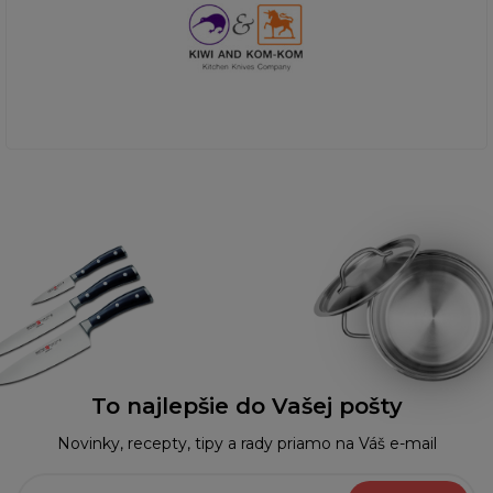
To najlepšie do Vašej pošty
Novinky, recepty, tipy a rady priamo na Váš e-mail