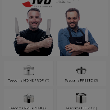
Tescoma HOME PROFI
(11)
Tescoma PRESTO
(3)
Tescoma PRESIDENT
(10)
Tescoma ULTIMA
(5)