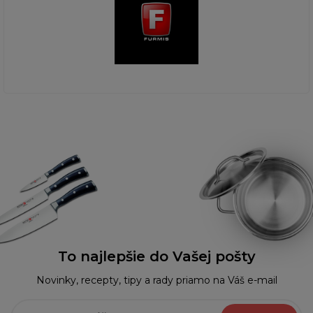
To najlepšie do Vašej pošty
Novinky, recepty, tipy a rady priamo na Váš e-mail