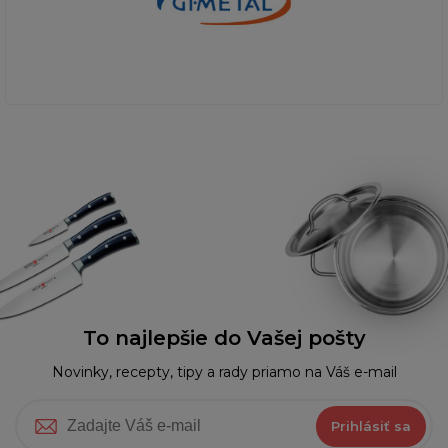
To najlepšie do Vašej pošty
Novinky, recepty, tipy a rady priamo na Váš e-mail
Prihlásiť sa