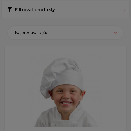
Filtrovať produkty
Najpredávanejšie