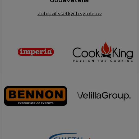
dodávatelia
Zobraziť všetkých výrobcov