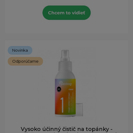
Novinka
Odporúčame
Vysoko účinný čistič na topánky -