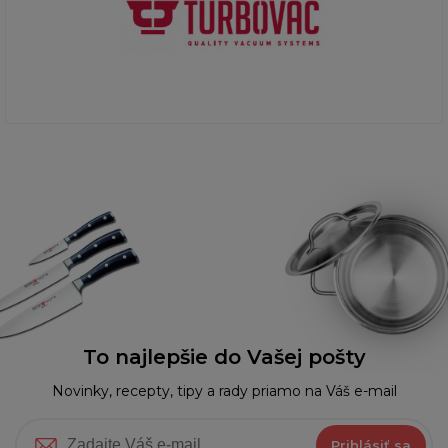
To najlepšie do Vašej pošty
Novinky, recepty, tipy a rady priamo na Váš e-mail
Prihlásiť sa