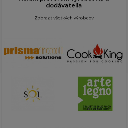
dodávatelia
Zobraziť všetkých výrobcov