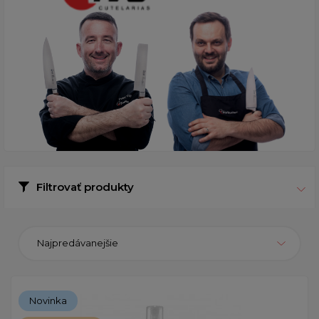
Filtrovať produkty
Najpredávanejšie
Novinka