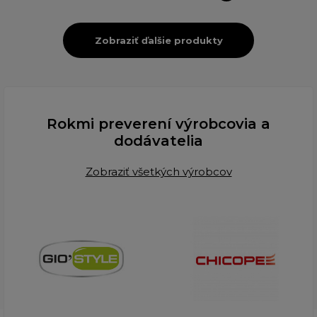
Zobraziť ďalšie produkty
Rokmi preverení výrobcovia a
dodávatelia
Zobraziť všetkých výrobcov