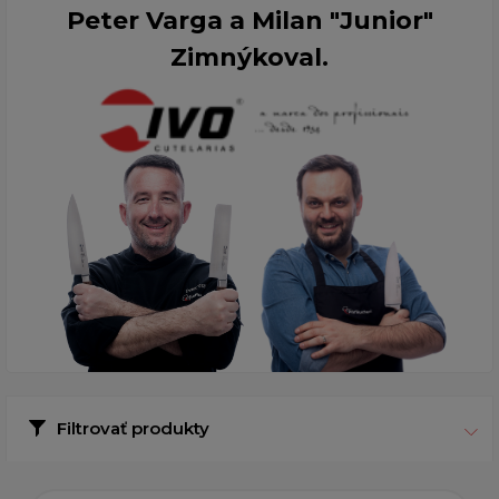
Peter Varga a Milan "Junior"
Zimnýkoval.
Filtrovať produkty