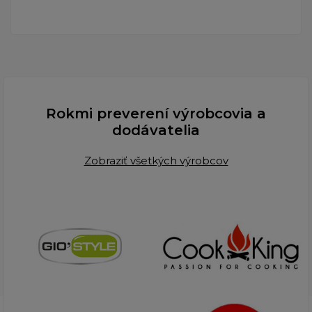
Rokmi preverení výrobcovia a
dodávatelia
Zobraziť všetkých výrobcov