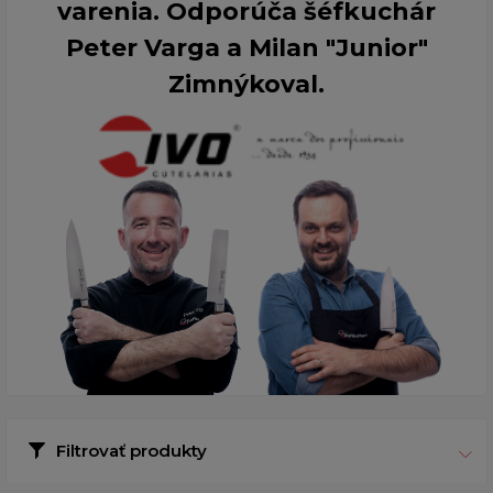
varenia. Odporúča šéfkuchár
Peter Varga a Milan "Junior"
Zimnýkoval.
Filtrovať produkty