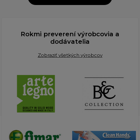
Rokmi preverení výrobcovia a
dodávatelia
Zobraziť všetkých výrobcov