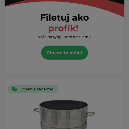
Doprava zadarmo