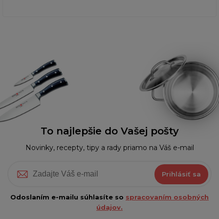
To najlepšie do Vašej pošty
Novinky, recepty, tipy a rady priamo na Váš e-mail
Prihlásiť sa
Odoslaním e-mailu súhlasíte so
spracovaním osobných
údajov.