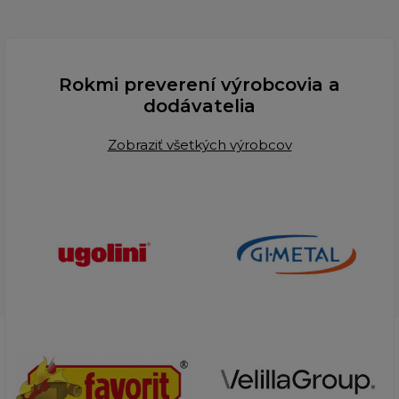
Rokmi preverení výrobcovia a
dodávatelia
Zobraziť všetkých výrobcov