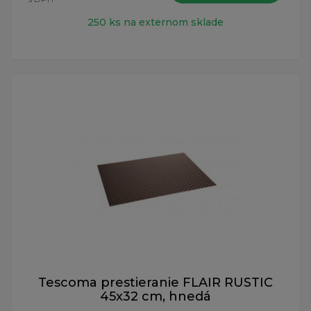
250 ks na externom sklade
Tescoma prestieranie FLAIR RUSTIC
45x32 cm, hnedá