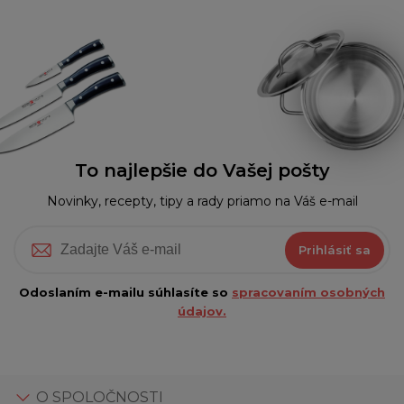
To najlepšie do Vašej pošty
Novinky, recepty, tipy a rady priamo na Váš e-mail
Prihlásiť sa
Odoslaním e-mailu súhlasíte so
spracovaním osobných
údajov.
O SPOLOČNOSTI