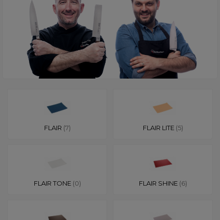
FLAIR
(7)
FLAIR LITE
(5)
FLAIR TONE
(0)
FLAIR SHINE
(6)