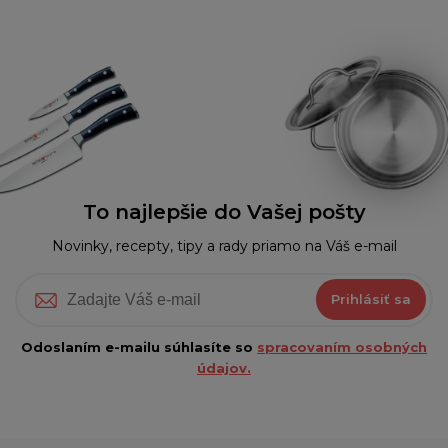
To najlepšie do Vašej pošty
Novinky, recepty, tipy a rady priamo na Váš e-mail
Prihlásiť sa
Odoslaním e-mailu súhlasíte so
spracovaním osobných
údajov.