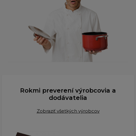
Rokmi preverení výrobcovia a
dodávatelia
Zobraziť všetkých výrobcov