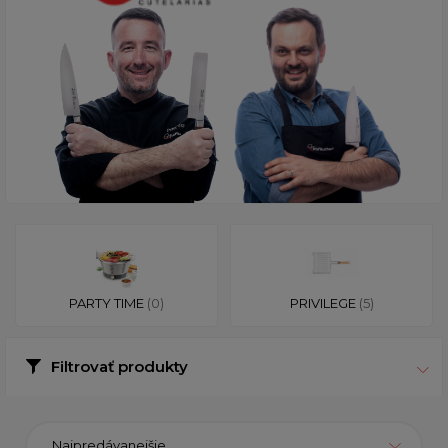
PARTY TIME
(0)
PRIVILEGE
(5)
Filtrovať produkty
Najpredávanejšie