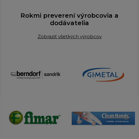
Rokmi preverení výrobcovia a
dodávatelia
Zobraziť všetkých výrobcov