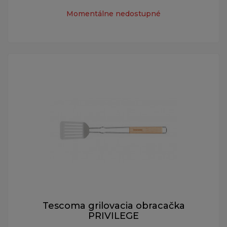
Momentálne nedostupné
Tescoma grilovacia obracačka
PRIVILEGE