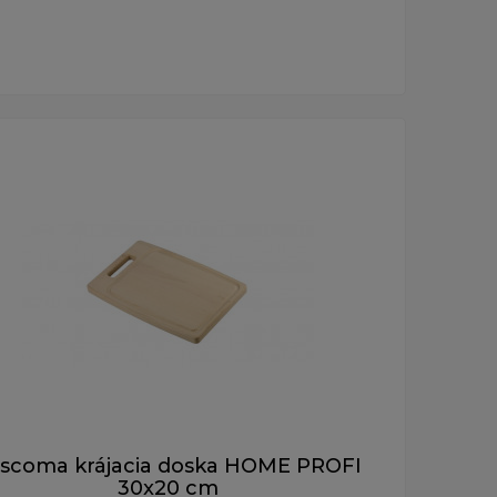
scoma krájacia doska HOME PROFI
30x20 cm