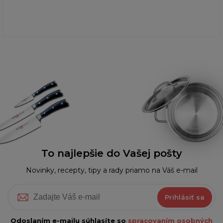
To najlepšie do Vašej pošty
Novinky, recepty, tipy a rady priamo na Váš e-mail
Prihlásiť sa
Odoslaním e-mailu súhlasíte so
spracovaním osobných