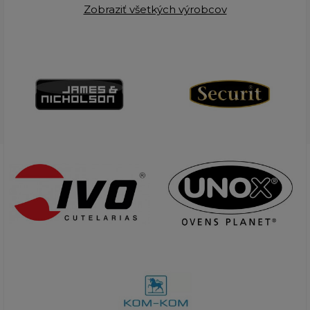
Zobraziť všetkých výrobcov