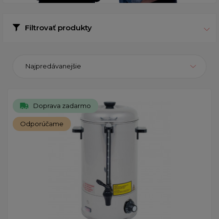
Filtrovať produkty
Najpredávanejšie
Doprava zadarmo
Odporúčame