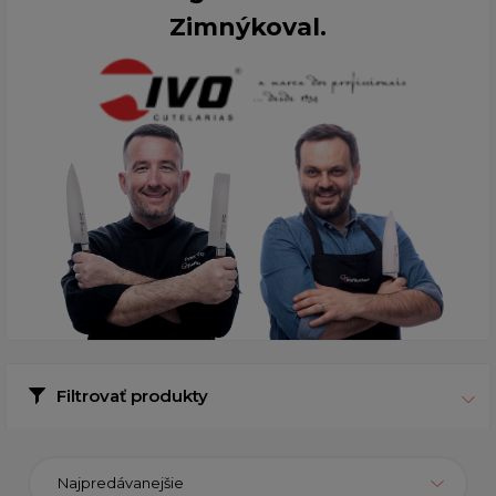
Zimnýkoval.
Filtrovať produkty
Najpredávanejšie