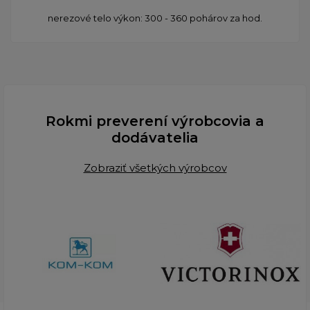
nerezové telo výkon: 300 - 360 pohárov za hod.
Rokmi preverení výrobcovia a
dodávatelia
Zobraziť všetkých výrobcov