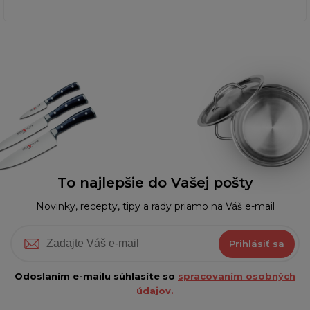
To najlepšie do Vašej pošty
Novinky, recepty, tipy a rady priamo na Váš e-mail
Prihlásiť sa
Odoslaním e-mailu súhlasíte so
spracovaním osobných
údajov.