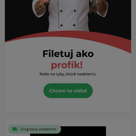
Doprava zadarmo