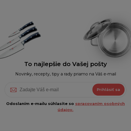
To najlepšie do Vašej pošty
Novinky, recepty, tipy a rady priamo na Váš e-mail
Prihlásiť sa
Odoslaním e-mailu súhlasíte so
spracovaním osobných
údajov.