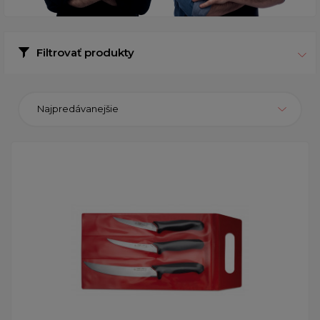
Filtrovať produkty
Najpredávanejšie