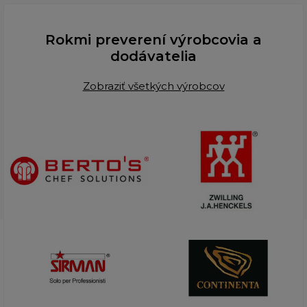
Rokmi preverení výrobcovia a
dodávatelia
Zobraziť všetkých výrobcov