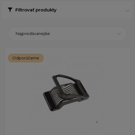
Filtrovať produkty
Najpredávanejšie
Odporúčame