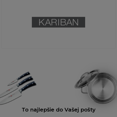
To najlepšie do Vašej pošty