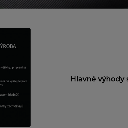
Hlavné výhody s