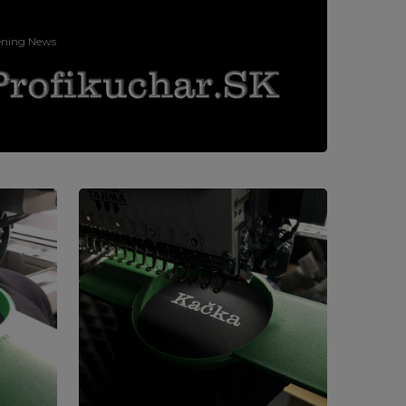
ening News