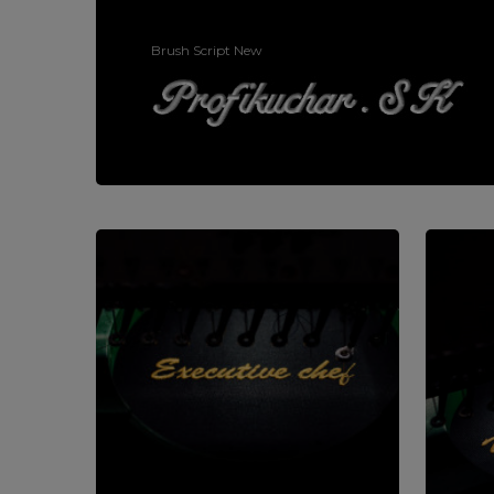
Brush Script New