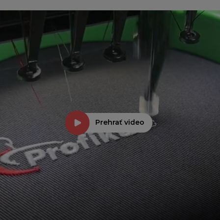
Prehrať video