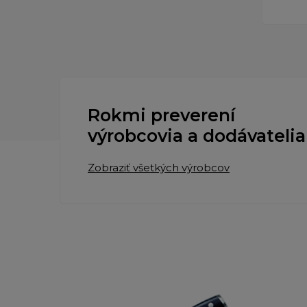
Rokmi preverení
výrobcovia a dodávatelia
Zobraziť všetkých výrobcov