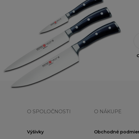
O
O SPOLOČNOSTI
O NÁKUPE
Výšivky
Obchodné podmie