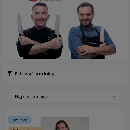
Filtrovať produkty
Najpredávanejšie
Novinka