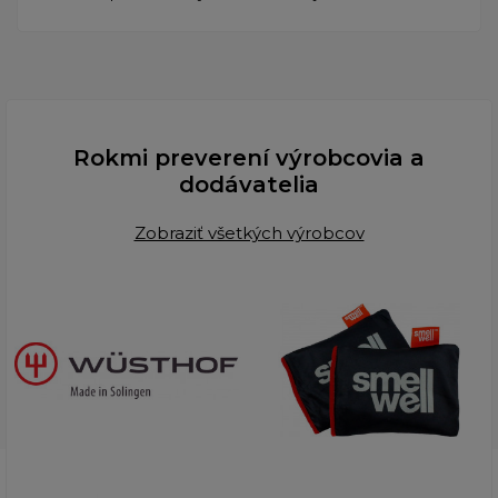
Rokmi preverení výrobcovia a
dodávatelia
Zobraziť všetkých výrobcov