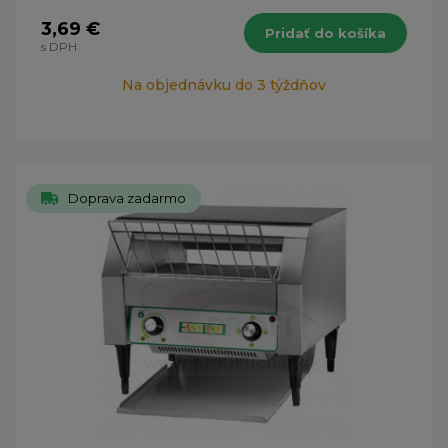
3,69 €
Pridať do košíka
s DPH
Na objednávku do 3 týždňov
Doprava zadarmo