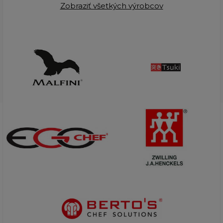
Zobraziť všetkých výrobcov