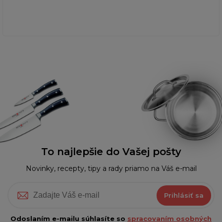
To najlepšie do Vašej pošty
Novinky, recepty, tipy a rady priamo na Váš e-mail
Prihlásiť sa
Odoslaním e-mailu súhlasíte so
spracovaním osobných