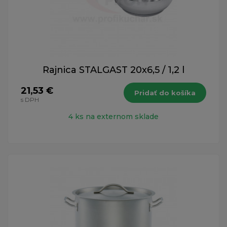
Rajnica STALGAST 20x6,5 / 1,2 l
21,53 €
Pridať do košíka
s DPH
4 ks na externom sklade