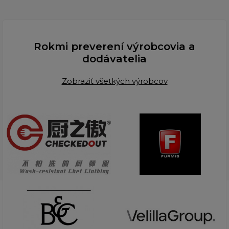
Rokmi preverení výrobcovia a
dodávatelia
Zobraziť všetkých výrobcov