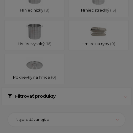
Hrniec nízky
(8)
Hrniec stredný
(13)
Hrniec vysoký
(16)
Hrniec na ryby
(0)
Pokrievky na hrnce
(0)
Filtrovať produkty
Najpredávanejšie