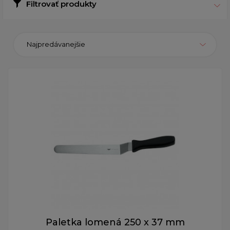
Filtrovať produkty
Najpredávanejšie
Paletka lomená 250 x 37 mm