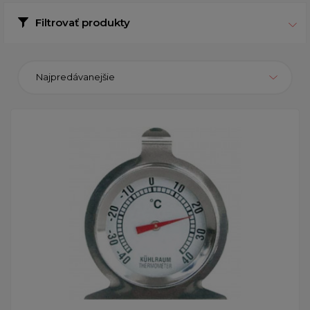
Filtrovať produkty
Najpredávanejšie