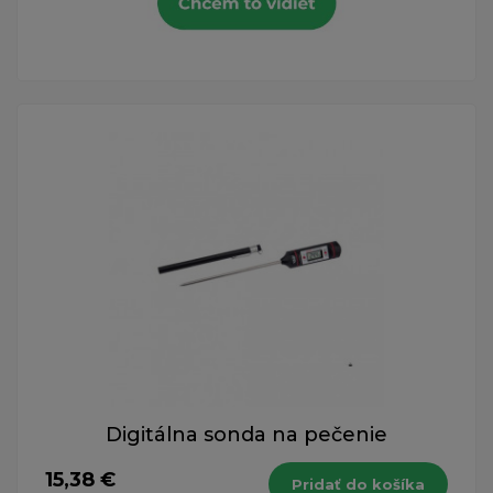
Digitálna sonda na pečenie
15,38 €
Pridať do košíka