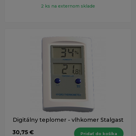
2 ks na externom sklade
Digitálny teplomer - vlhkomer Stalgast
30,75 €
Pridať do košíka