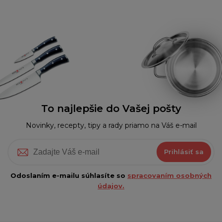
To najlepšie do Vašej pošty
Novinky, recepty, tipy a rady priamo na Váš e-mail
Prihlásiť sa
Odoslaním e-mailu súhlasíte so
spracovaním osobných
údajov.