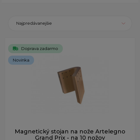
Najpredávanejšie
Doprava zadarmo
Novinka
Magnetický stojan na nože Artelegno
Grand Prix - na 10 nožov