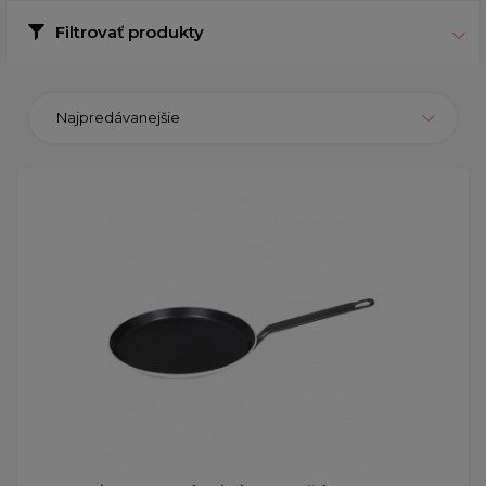
Filtrovať produkty
Najpredávanejšie