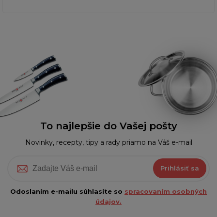
To najlepšie do Vašej pošty
Novinky, recepty, tipy a rady priamo na Váš e-mail
Prihlásiť sa
Odoslaním e-mailu súhlasíte so
spracovaním osobných
údajov.