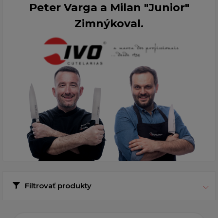
Peter Varga a Milan "Junior"
Zimnýkoval.
Filtrovať produkty