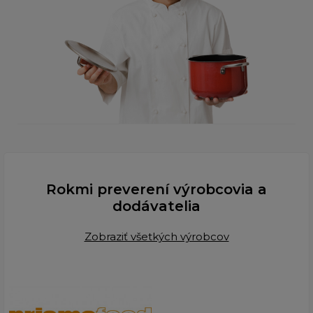
Rokmi preverení výrobcovia a
dodávatelia
Zobraziť všetkých výrobcov