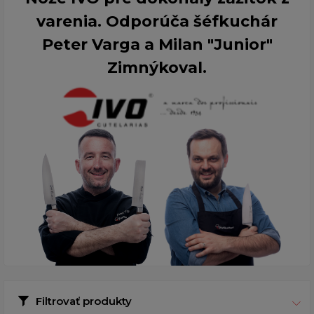
varenia. Odporúča šéfkuchár
Peter Varga a Milan "Junior"
Zimnýkoval.
Filtrovať produkty