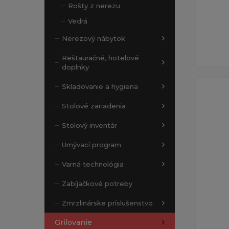
Rošty z nerezu
Vedrá
Nerezový nábytok
Reštauračné, hotelové
doplnky
Skladovanie a hygiena
Stolové zariadenia
Stolový inventár
Umývací program
Varná technológia
Zabíjačkové potreby
Zmrzlinárske príslušenstvo
Grilovanie