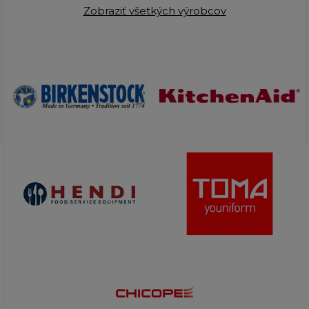
Zobraziť všetkých výrobcov