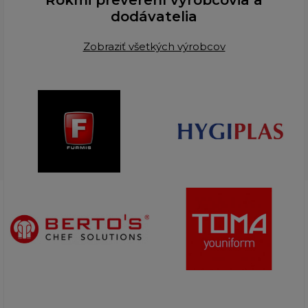
dodávatelia
Zobraziť všetkých výrobcov