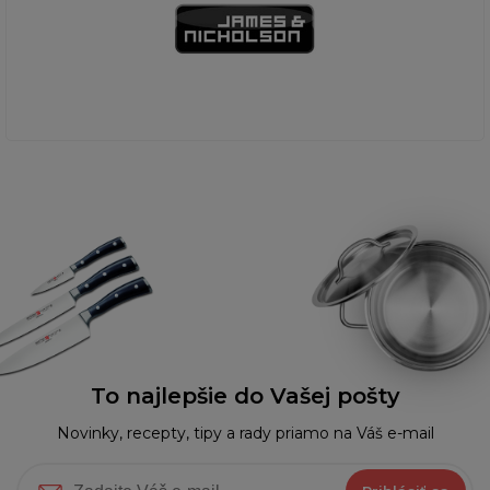
To najlepšie do Vašej pošty
Novinky, recepty, tipy a rady priamo na Váš e-mail