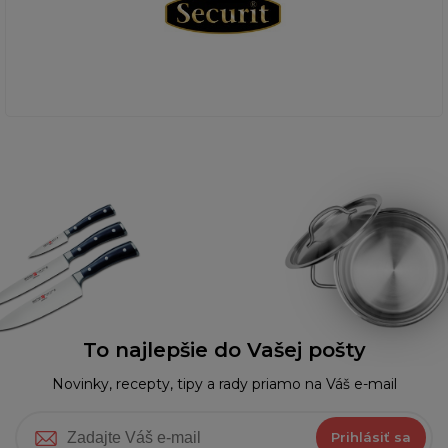
To najlepšie do Vašej pošty
Novinky, recepty, tipy a rady priamo na Váš e-mail
Prihlásiť sa