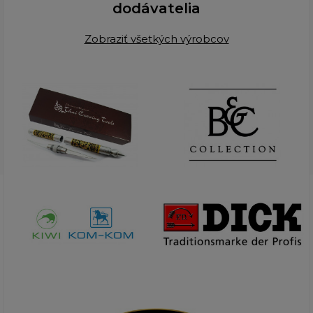
dodávatelia
Zobraziť všetkých výrobcov