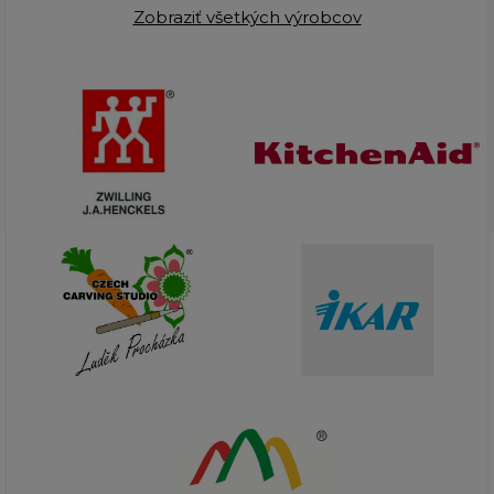
Zobraziť všetkých výrobcov