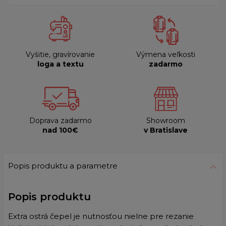
Vyšitie, gravírovanie
Výmena veľkosti
loga a textu
zadarmo
Doprava zadarmo
Showroom
nad 100€
v Bratislave
Popis produktu a parametre
Popis produktu
Extra ostrá čepel je nutnosťou nielne pre rezanie