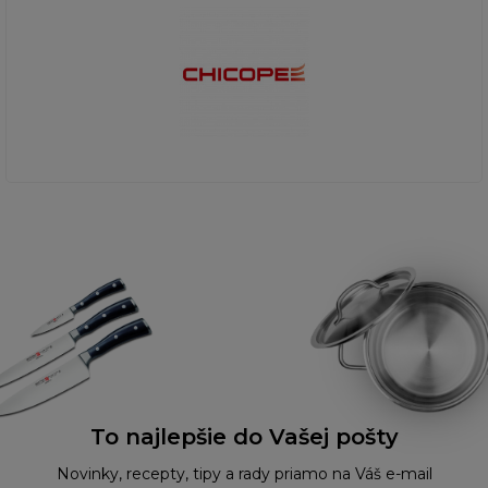
To najlepšie do Vašej pošty
Novinky, recepty, tipy a rady priamo na Váš e-mail