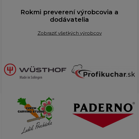
Rokmi preverení výrobcovia a
dodávatelia
Zobraziť všetkých výrobcov