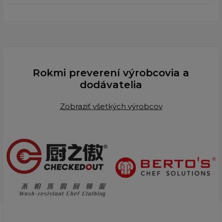
Rokmi preverení výrobcovia a
dodávatelia
Zobraziť všetkých výrobcov