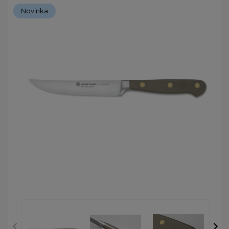
Novinka