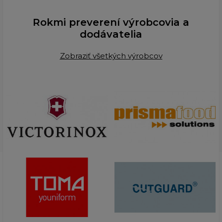
Rokmi preverení výrobcovia a
dodávatelia
Zobraziť všetkých výrobcov