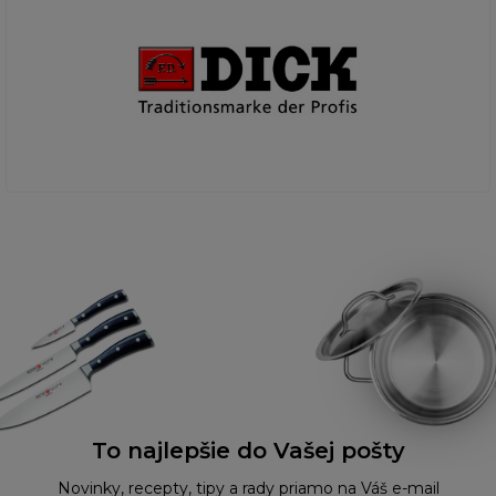
To najlepšie do Vašej pošty
Novinky, recepty, tipy a rady priamo na Váš e-mail