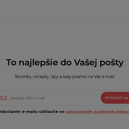
To najlepšie do Vašej pošty
Novinky, recepty, tipy a rady priamo na Váš e-mail
Prihlásiť sa
doslaním e-mailu súhlasíte so
spracovaním osobných údajov