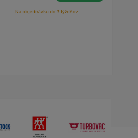
Na objednávku do 3 týždňov