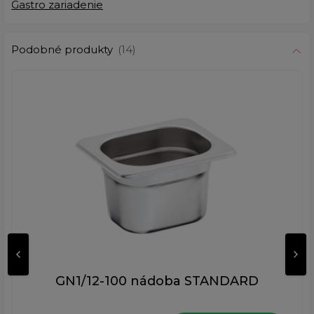
Gastro zariadenie
Podobné produkty
(14)
GN1/12-100 nádoba STANDARD