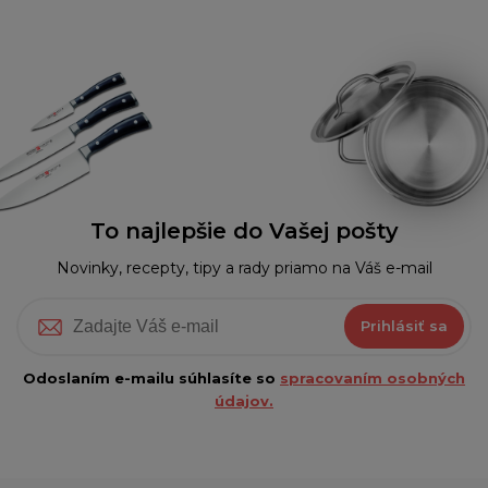
To najlepšie do Vašej pošty
Novinky, recepty, tipy a rady priamo na Váš e-mail
Prihlásiť sa
Odoslaním e-mailu súhlasíte so
spracovaním osobných
údajov.