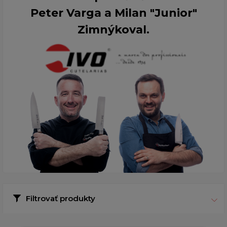
Peter Varga a Milan "Junior"
Zimnýkoval.
Filtrovať produkty