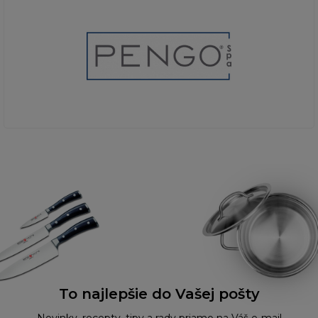
To najlepšie do Vašej pošty