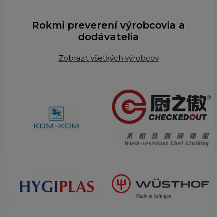
Rokmi preverení výrobcovia a
dodávatelia
Zobraziť všetkých výrobcov