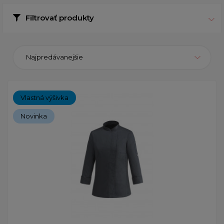
Filtrovať produkty
Najpredávanejšie
Vlastná výšivka
Novinka