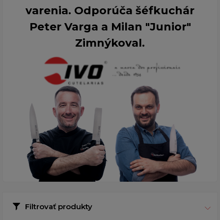
varenia. Odporúča šéfkuchár
Peter Varga a Milan "Junior"
Zimnýkoval.
Filtrovať produkty