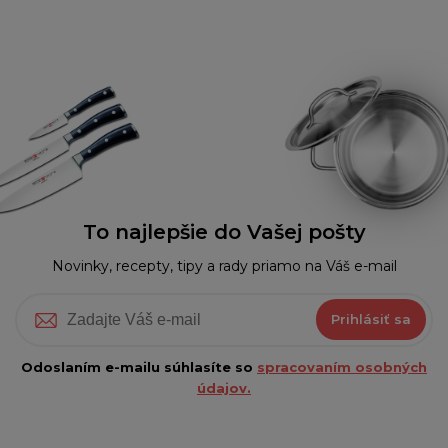
To najlepšie do Vašej pošty
Novinky, recepty, tipy a rady priamo na Váš e-mail
Prihlásiť sa
Odoslaním e-mailu súhlasíte so
spracovaním osobných
údajov.