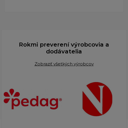
Rokmi preverení výrobcovia a
dodávatelia
Zobraziť všetkých výrobcov