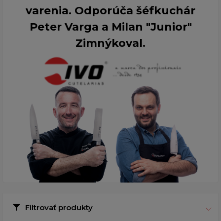
varenia. Odporúča šéfkuchár
Peter Varga a Milan "Junior"
Zimnýkoval.
Filtrovať produkty