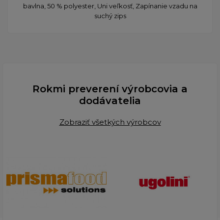
bavlna, 50 % polyester, Uni veľkosť, Zapínanie vzadu na
suchý zips
Rokmi preverení výrobcovia a
dodávatelia
Zobraziť všetkých výrobcov