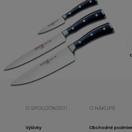
O
O SPOLOČNOSTI
O NÁKUPE
Výšivky
Obchodné podmie